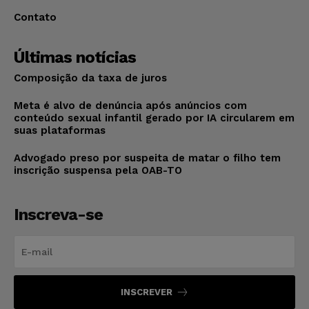
Contato
Últimas notícias
Composição da taxa de juros
Meta é alvo de denúncia após anúncios com
conteúdo sexual infantil gerado por IA circularem em
suas plataformas
Advogado preso por suspeita de matar o filho tem
inscrição suspensa pela OAB-TO
Inscreva-se
INSCREVER