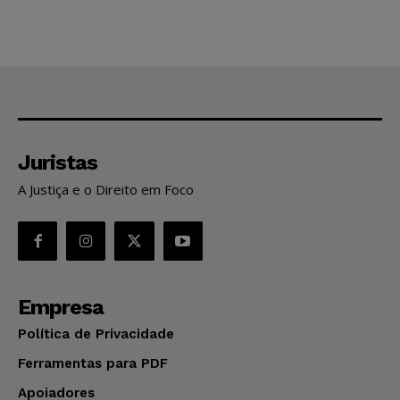
Juristas
A Justiça e o Direito em Foco
Empresa
Política de Privacidade
Ferramentas para PDF
Apoiadores