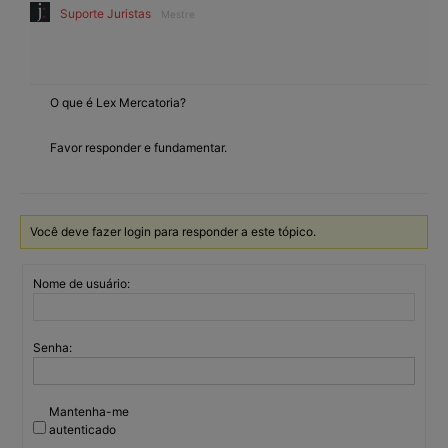
Suporte Juristas
Mestre
O que é Lex Mercatoria?
Favor responder e fundamentar.
Você deve fazer login para responder a este tópico.
Nome de usuário:
Senha:
Mantenha-me
autenticado