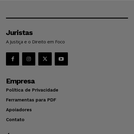
Juristas
A Justiça e o Direito em Foco
Empresa
Política de Privacidade
Ferramentas para PDF
Apoiadores
Contato