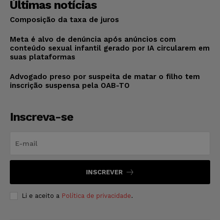
Últimas notícias
Composição da taxa de juros
Meta é alvo de denúncia após anúncios com
conteúdo sexual infantil gerado por IA circularem em
suas plataformas
Advogado preso por suspeita de matar o filho tem
inscrição suspensa pela OAB-TO
Inscreva-se
INSCREVER
Li e aceito a
Política de privacidade
.