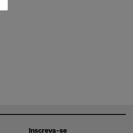
Inscreva-se