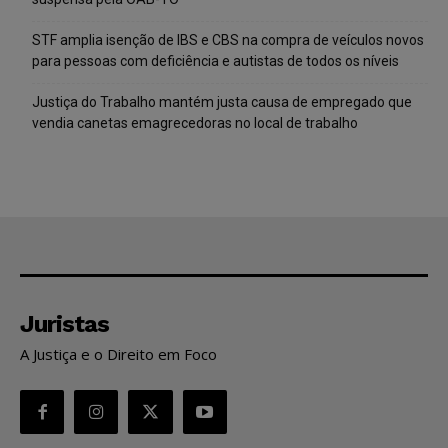
STF amplia isenção de IBS e CBS na compra de veículos novos
para pessoas com deficiência e autistas de todos os níveis
Justiça do Trabalho mantém justa causa de empregado que
vendia canetas emagrecedoras no local de trabalho
Juristas
A Justiça e o Direito em Foco