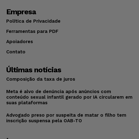
Empresa
Política de Privacidade
Ferramentas para PDF
Apoiadores
Contato
Últimas notícias
Composição da taxa de juros
Meta é alvo de denúncia após anúncios com
conteúdo sexual infantil gerado por IA circularem em
suas plataformas
Advogado preso por suspeita de matar o filho tem
inscrição suspensa pela OAB-TO