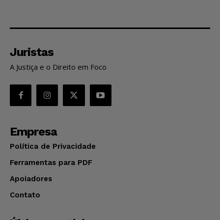
Juristas
A Justiça e o Direito em Foco
Empresa
Política de Privacidade
Ferramentas para PDF
Apoiadores
Contato