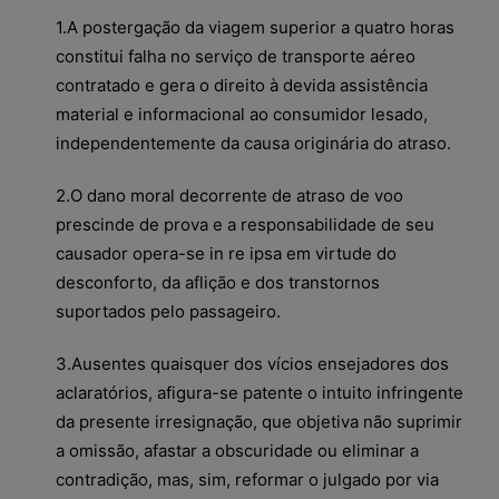
1.A postergação da viagem superior a quatro horas
constitui falha no serviço de transporte aéreo
contratado e gera o direito à devida assistência
material e informacional ao consumidor lesado,
independentemente da causa originária do atraso.
2.O dano moral decorrente de atraso de voo
prescinde de prova e a responsabilidade de seu
causador opera-se in re ipsa em virtude do
desconforto, da aflição e dos transtornos
suportados pelo passageiro.
3.Ausentes quaisquer dos vícios ensejadores dos
aclaratórios, afigura-se patente o intuito infringente
da presente irresignação, que objetiva não suprimir
a omissão, afastar a obscuridade ou eliminar a
contradição, mas, sim, reformar o julgado por via