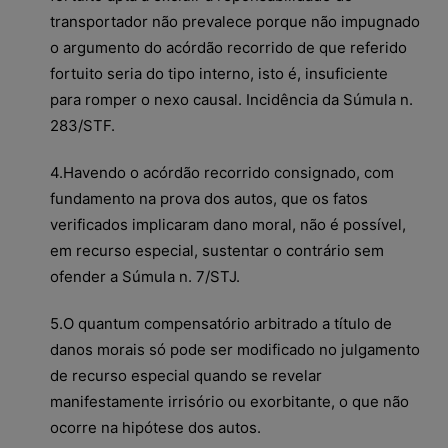
transportador não prevalece porque não impugnado
o argumento do acórdão recorrido de que referido
fortuito seria do tipo interno, isto é, insuficiente
para romper o nexo causal. Incidência da Súmula n.
283/STF.
4.Havendo o acórdão recorrido consignado, com
fundamento na prova dos autos, que os fatos
verificados implicaram dano moral, não é possível,
em recurso especial, sustentar o contrário sem
ofender a Súmula n. 7/STJ.
5.O quantum compensatório arbitrado a título de
danos morais só pode ser modificado no julgamento
de recurso especial quando se revelar
manifestamente irrisório ou exorbitante, o que não
ocorre na hipótese dos autos.