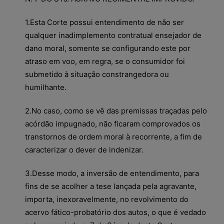
1.Esta Corte possui entendimento de não ser
qualquer inadimplemento contratual ensejador de
dano moral, somente se configurando este por
atraso em voo, em regra, se o consumidor foi
submetido à situação constrangedora ou
humilhante.
2.No caso, como se vê das premissas traçadas pelo
acórdão impugnado, não ficaram comprovados os
transtornos de ordem moral à recorrente, a fim de
caracterizar o dever de indenizar.
3.Desse modo, a inversão de entendimento, para
fins de se acolher a tese lançada pela agravante,
importa, inexoravelmente, no revolvimento do
acervo fático-probatório dos autos, o que é vedado