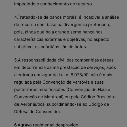
impedindo o conhecimento do recurso.
4.Tratando-se de danos morais, é incabível a análise
do recurso com base na divergência pretoriana,
pois, ainda que haja grande semelhança nas
características externas e objetivas, no aspecto
subjetivo, os acórdãos são distintos.
5.A responsabilidade civil das companhias aéreas
em decorrência da má prestação de serviços, após
a entrada em vigor da Lei n. 8.078/90, não é mais
regulada pela Convenção de Varsóvia e suas
posteriores modificações (Convenção de Haia e
Convenção de Montreal) ou pelo Código Brasileiro
de Aeronáutica, subordinando-se ao Código de
Defesa do Consumidor.
6.Agravo regimental desprovido.