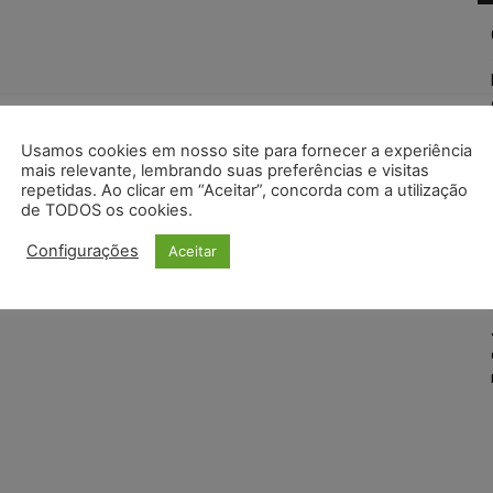
Usamos cookies em nosso site para fornecer a experiência
mais relevante, lembrando suas preferências e visitas
repetidas. Ao clicar em “Aceitar”, concorda com a utilização
de TODOS os cookies.
Configurações
Aceitar