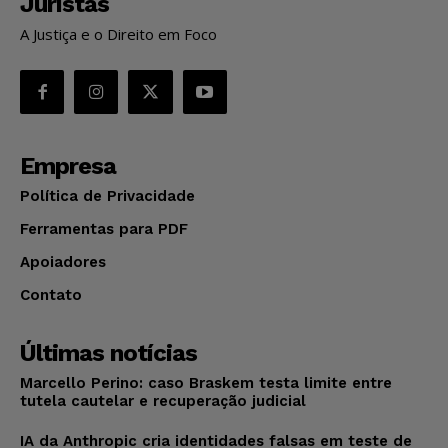
Juristas
A Justiça e o Direito em Foco
Empresa
Política de Privacidade
Ferramentas para PDF
Apoiadores
Contato
Últimas notícias
Marcello Perino: caso Braskem testa limite entre
tutela cautelar e recuperação judicial
IA da Anthropic cria identidades falsas em teste de