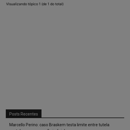
Visualizando tópico 1 (de 1 do total)
Posts Recentes
Marcello Perino: caso Braskem testa limite entre tutela