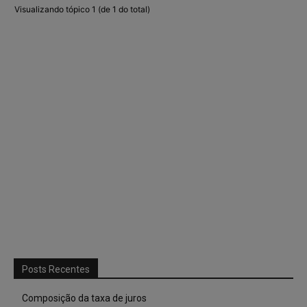
Visualizando tópico 1 (de 1 do total)
Posts Recentes
Composição da taxa de juros