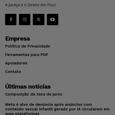
A Justiça e o Direito em Foco
Empresa
Política de Privacidade
Ferramentas para PDF
Apoiadores
Contato
Últimas notícias
Composição da taxa de juros
Meta é alvo de denúncia após anúncios com
conteúdo sexual infantil gerado por IA circularem em
suas plataformas