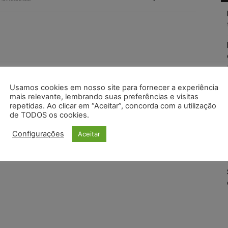
Usamos cookies em nosso site para fornecer a experiência
mais relevante, lembrando suas preferências e visitas
repetidas. Ao clicar em “Aceitar”, concorda com a utilização
de TODOS os cookies.
Configurações
Aceitar