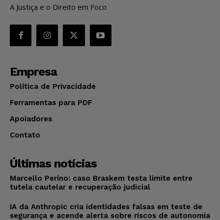
A Justiça e o Direito em Foco
Empresa
Política de Privacidade
Ferramentas para PDF
Apoiadores
Contato
Últimas notícias
Marcello Perino: caso Braskem testa limite entre
tutela cautelar e recuperação judicial
IA da Anthropic cria identidades falsas em teste de
segurança e acende alerta sobre riscos de autonomia