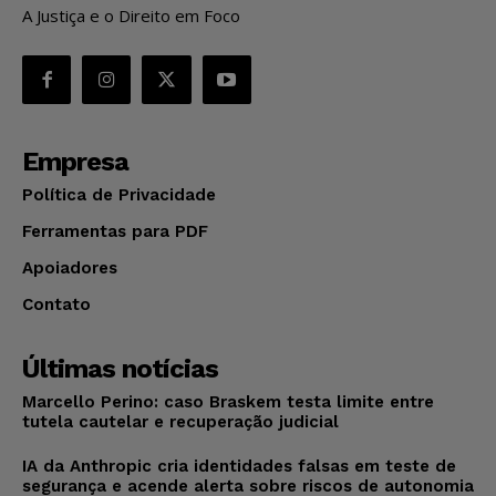
A Justiça e o Direito em Foco
Empresa
Política de Privacidade
Ferramentas para PDF
Apoiadores
Contato
Últimas notícias
Marcello Perino: caso Braskem testa limite entre
tutela cautelar e recuperação judicial
IA da Anthropic cria identidades falsas em teste de
segurança e acende alerta sobre riscos de autonomia