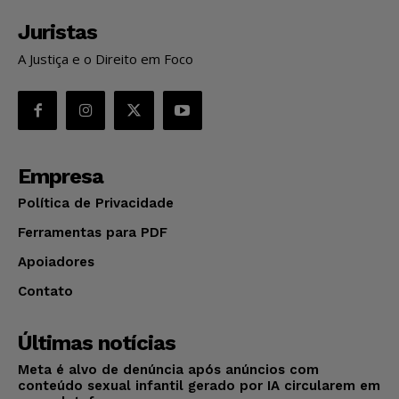
Juristas
A Justiça e o Direito em Foco
Empresa
Política de Privacidade
Ferramentas para PDF
Apoiadores
Contato
Últimas notícias
Meta é alvo de denúncia após anúncios com
conteúdo sexual infantil gerado por IA circularem em