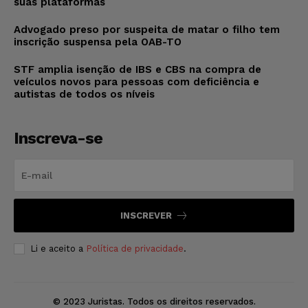
suas plataformas
Advogado preso por suspeita de matar o filho tem
inscrição suspensa pela OAB-TO
STF amplia isenção de IBS e CBS na compra de
veículos novos para pessoas com deficiência e
autistas de todos os níveis
Inscreva-se
INSCREVER
Li e aceito a
Política de privacidade
.
© 2023 Juristas. Todos os direitos reservados.