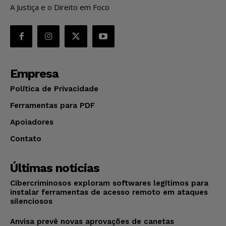
A Justiça e o Direito em Foco
Empresa
Política de Privacidade
Ferramentas para PDF
Apoiadores
Contato
Últimas notícias
Cibercriminosos exploram softwares legítimos para
instalar ferramentas de acesso remoto em ataques
silenciosos
Anvisa prevê novas aprovações de canetas