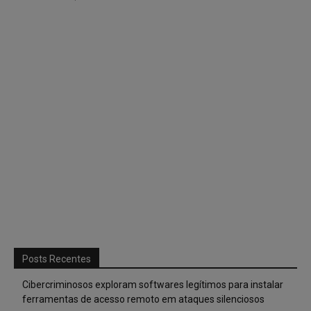
Posts Recentes
Cibercriminosos exploram softwares legítimos para instalar
ferramentas de acesso remoto em ataques silenciosos