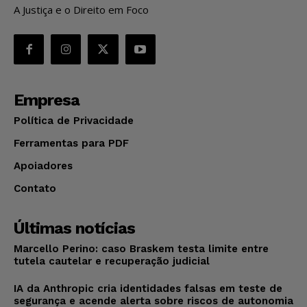
A Justiça e o Direito em Foco
Empresa
Política de Privacidade
Ferramentas para PDF
Apoiadores
Contato
Últimas notícias
Marcello Perino: caso Braskem testa limite entre
tutela cautelar e recuperação judicial
IA da Anthropic cria identidades falsas em teste de
segurança e acende alerta sobre riscos de autonomia