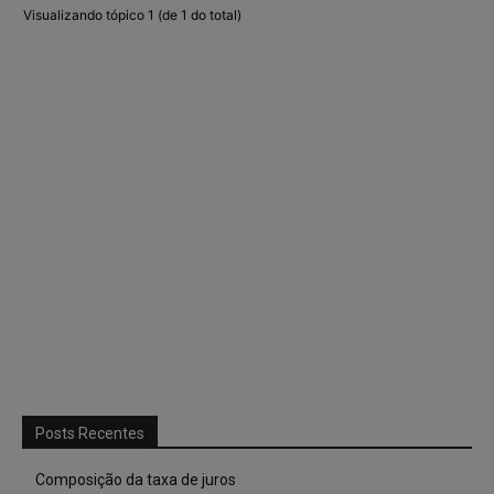
Visualizando tópico 1 (de 1 do total)
Posts Recentes
Composição da taxa de juros