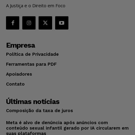
A Justiça e o Direito em Foco
Empresa
Política de Privacidade
Ferramentas para PDF
Apoiadores
Contato
Últimas notícias
Composição da taxa de juros
Meta é alvo de denúncia após anúncios com
conteúdo sexual infantil gerado por IA circularem em
suas plataformas