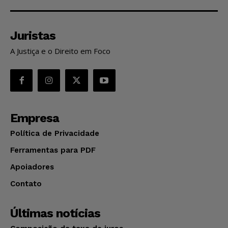
Juristas
A Justiça e o Direito em Foco
Empresa
Política de Privacidade
Ferramentas para PDF
Apoiadores
Contato
Últimas notícias