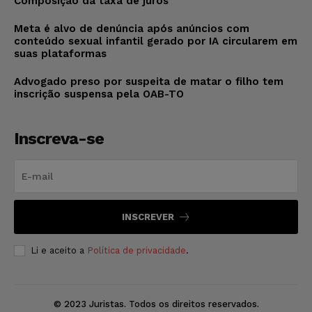
Composição da taxa de juros
Meta é alvo de denúncia após anúncios com
conteúdo sexual infantil gerado por IA circularem em
suas plataformas
Advogado preso por suspeita de matar o filho tem
inscrição suspensa pela OAB-TO
Inscreva-se
INSCREVER
Li e aceito a
Política de privacidade
.
© 2023 Juristas. Todos os direitos reservados.