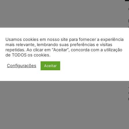
Usamos cookies em nosso site para fornecer a experiência
mais relevante, lembrando suas preferências e visitas
repetidas. Ao clicar em “Aceitar”, concorda com a utilização
de TODOS os cookies.
Configurações
Aceitar