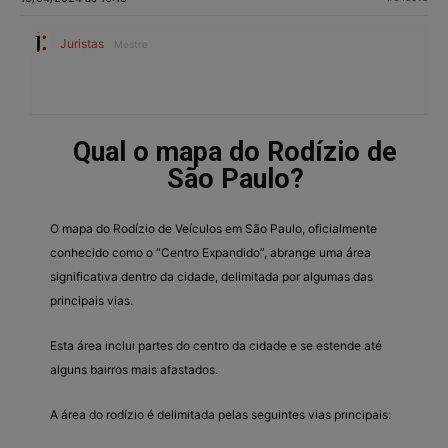
Juristas
Mestre
Qual o mapa do Rodízio de
São Paulo?
O mapa do Rodízio de Veículos em São Paulo, oficialmente
conhecido como o “Centro Expandido”, abrange uma área
significativa dentro da cidade, delimitada por algumas das
principais vias.
Esta área inclui partes do centro da cidade e se estende até
alguns bairros mais afastados.
A área do rodízio é delimitada pelas seguintes vias principais: