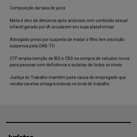
Composição da taxa de juros
Meta é alvo de denúncia após anúncios com conteúdo sexual
infantil gerado por IA circularem em suas plataformas
Advogado preso por suspeita de matar o filho tem inscrição
suspensa pela OAB-TO
STF amplia isenção de IBS e CBS na compra de veículos novos
para pessoas com deficiência e autistas de todos os níveis
Justiça do Trabalho mantém justa causa de empregado que
vendia canetas emagrecedoras no local de trabalho