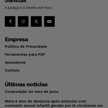
Juristas
A Justiça e o Direito em Foco
Empresa
Política de Privacidade
Ferramentas para PDF
Apoiadores
Contato
Últimas notícias
Composição da taxa de juros
Meta é alvo de denúncia após anúncios com
conteúdo sexual infantil gerado por IA circularem em