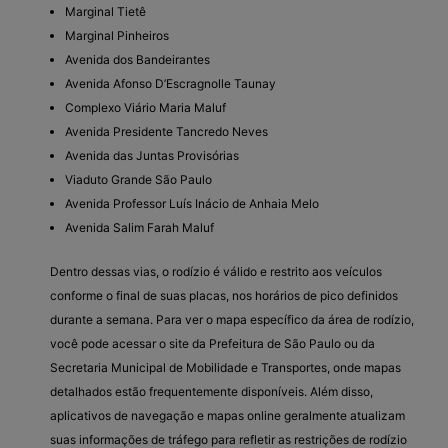
Marginal Tietê
Marginal Pinheiros
Avenida dos Bandeirantes
Avenida Afonso D’Escragnolle Taunay
Complexo Viário Maria Maluf
Avenida Presidente Tancredo Neves
Avenida das Juntas Provisórias
Viaduto Grande São Paulo
Avenida Professor Luís Inácio de Anhaia Melo
Avenida Salim Farah Maluf
Dentro dessas vias, o rodízio é válido e restrito aos veículos
conforme o final de suas placas, nos horários de pico definidos
durante a semana. Para ver o mapa específico da área de rodízio,
você pode acessar o site da Prefeitura de São Paulo ou da
Secretaria Municipal de Mobilidade e Transportes, onde mapas
detalhados estão frequentemente disponíveis. Além disso,
aplicativos de navegação e mapas online geralmente atualizam
suas informações de tráfego para refletir as restrições de rodízio