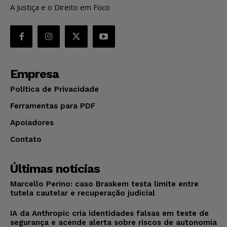
A Justiça e o Direito em Foco
Empresa
Política de Privacidade
Ferramentas para PDF
Apoiadores
Contato
Últimas notícias
Marcello Perino: caso Braskem testa limite entre
tutela cautelar e recuperação judicial
IA da Anthropic cria identidades falsas em teste de
segurança e acende alerta sobre riscos de autonomia