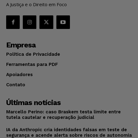
A Justiça e o Direito em Foco
Empresa
Política de Privacidade
Ferramentas para PDF
Apoiadores
Contato
Últimas notícias
Marcello Perino: caso Braskem testa limite entre
tutela cautelar e recuperação judicial
IA da Anthropic cria identidades falsas em teste de
segurança e acende alerta sobre riscos de autonomia