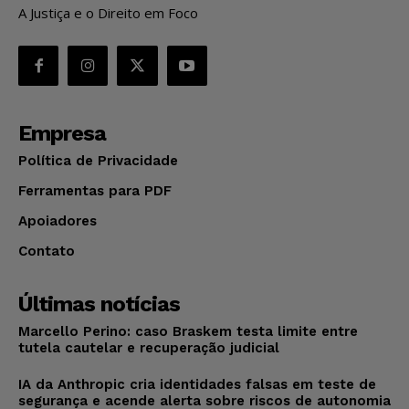
A Justiça e o Direito em Foco
Empresa
Política de Privacidade
Ferramentas para PDF
Apoiadores
Contato
Últimas notícias
Marcello Perino: caso Braskem testa limite entre
tutela cautelar e recuperação judicial
IA da Anthropic cria identidades falsas em teste de
segurança e acende alerta sobre riscos de autonomia