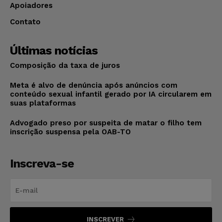
Apoiadores
Contato
Últimas notícias
Composição da taxa de juros
Meta é alvo de denúncia após anúncios com
conteúdo sexual infantil gerado por IA circularem em
suas plataformas
Advogado preso por suspeita de matar o filho tem
inscrição suspensa pela OAB-TO
Inscreva-se
INSCREVER