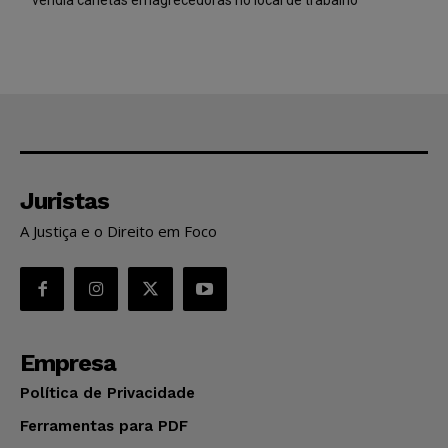
Juristas
A Justiça e o Direito em Foco
Empresa
Política de Privacidade
Ferramentas para PDF