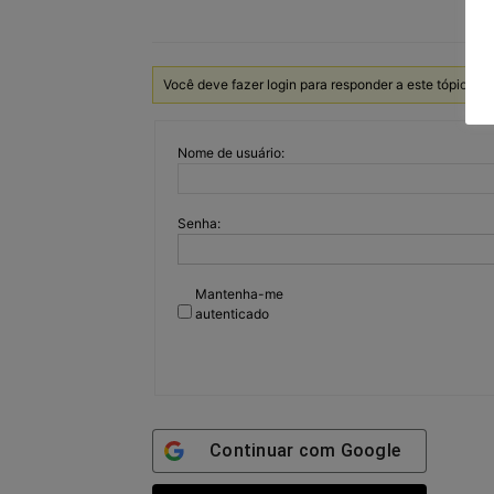
Você deve fazer login para responder a este tópico.
Nome de usuário:
Senha:
Mantenha-me
autenticado
Continuar com
Google