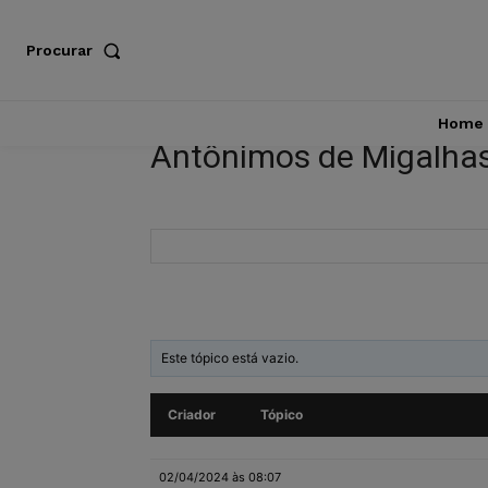
Procurar
Home
Antônimos de Migalha
Este tópico está vazio.
Criador
Tópico
02/04/2024 às 08:07