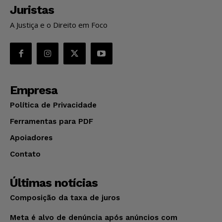
Juristas
A Justiça e o Direito em Foco
Empresa
Política de Privacidade
Ferramentas para PDF
Apoiadores
Contato
Últimas notícias
Composição da taxa de juros
Meta é alvo de denúncia após anúncios com