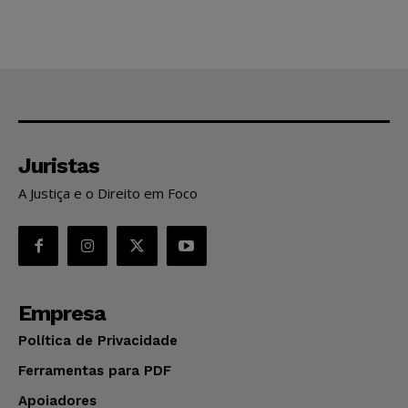
Juristas
A Justiça e o Direito em Foco
Empresa
Política de Privacidade
Ferramentas para PDF
Apoiadores