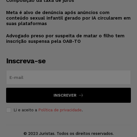
Composição da taxa de juros
Meta é alvo de denúncia após anúncios com
conteúdo sexual infantil gerado por IA circularem em
suas plataformas
Advogado preso por suspeita de matar o filho tem
inscrição suspensa pela OAB-TO
Inscreva-se
INSCREVER
Li e aceito a
Política de privacidade
.
© 2023 Juristas. Todos os direitos reservados.