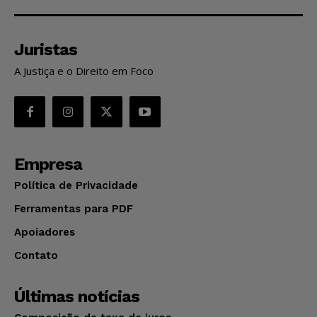
Juristas
A Justiça e o Direito em Foco
Empresa
Política de Privacidade
Ferramentas para PDF
Apoiadores
Contato
Últimas notícias