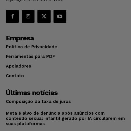
Empresa
Política de Privacidade
Ferramentas para PDF
Apoiadores
Contato
Últimas notícias
Composição da taxa de juros
Meta é alvo de denúncia após anúncios com
conteúdo sexual infantil gerado por IA circularem em
suas plataformas