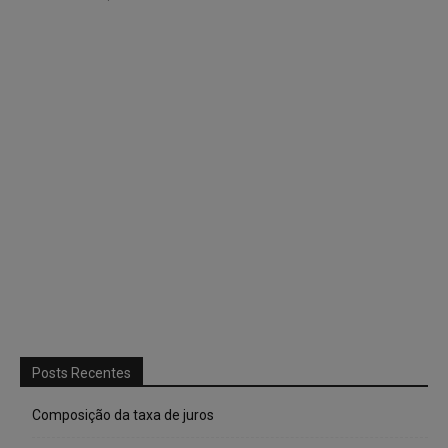
Posts Recentes
Composição da taxa de juros