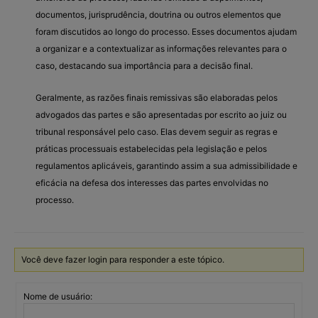
documentos, jurisprudência, doutrina ou outros elementos que
foram discutidos ao longo do processo. Esses documentos ajudam
a organizar e a contextualizar as informações relevantes para o
caso, destacando sua importância para a decisão final.
Geralmente, as razões finais remissivas são elaboradas pelos
advogados das partes e são apresentadas por escrito ao juiz ou
tribunal responsável pelo caso. Elas devem seguir as regras e
práticas processuais estabelecidas pela legislação e pelos
regulamentos aplicáveis, garantindo assim a sua admissibilidade e
eficácia na defesa dos interesses das partes envolvidas no
processo.
Você deve fazer login para responder a este tópico.
Nome de usuário: