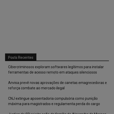
Posts Recentes
Cibercriminosos exploram softwares legítimos para instalar
ferramentas de acesso remoto em ataques silenciosos
Anvisa prevê novas aprovações de canetas emagrecedoras e
reforça combate ao mercado ilegal
CNJ extingue aposentadoria compulsória como punição
máxima para magistrados e regulamenta perda do cargo