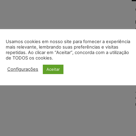
Usamos cookies em nosso site para fornecer a experiência
mais relevante, lembrando suas preferências e visitas
repetidas. Ao clicar em “Aceitar”, concorda com a utilização
de TODOS os cookies.
Configurações
Aceitar