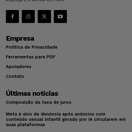
Empresa
Política de Privacidade
Ferramentas para PDF
Apoiadores
Contato
Últimas notícias
Composição da taxa de juros
Meta é alvo de denúncia após anúncios com
conteúdo sexual infantil gerado por IA circularem em
suas plataformas