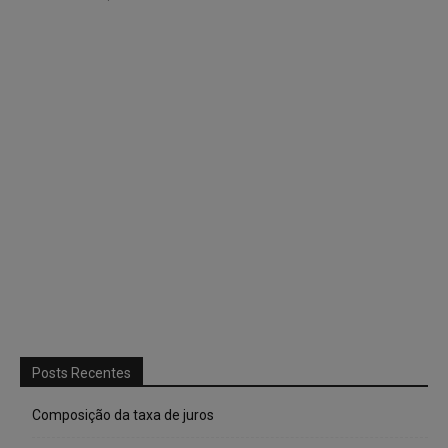
Posts Recentes
Composição da taxa de juros