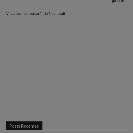
Juristas
Visualizando tópico 1 (de 1 do total)
Posts Recentes