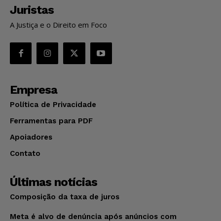
Juristas
A Justiça e o Direito em Foco
Empresa
Política de Privacidade
Ferramentas para PDF
Apoiadores
Contato
Últimas notícias
Composição da taxa de juros
Meta é alvo de denúncia após anúncios com