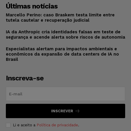
Últimas notícias
Marcello Perino: caso Braskem testa limite entre
tutela cautelar e recuperação judicial
IA da Anthropic cria identidades falsas em teste de
segurança e acende alerta sobre riscos de autonomia
Especialistas alertam para impactos ambientais e
econômicos da expansão de data centers de IA no
Brasil
Inscreva-se
INSCREVER
Li e aceito a
Política de privacidade
.