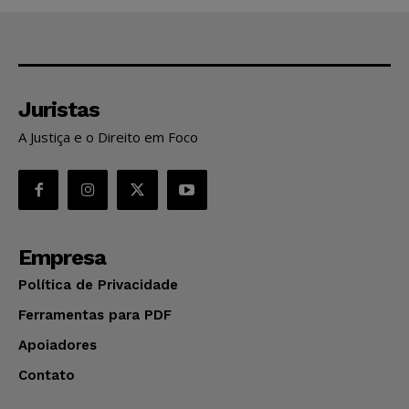
Juristas
A Justiça e o Direito em Foco
Empresa
Política de Privacidade
Ferramentas para PDF
Apoiadores
Contato