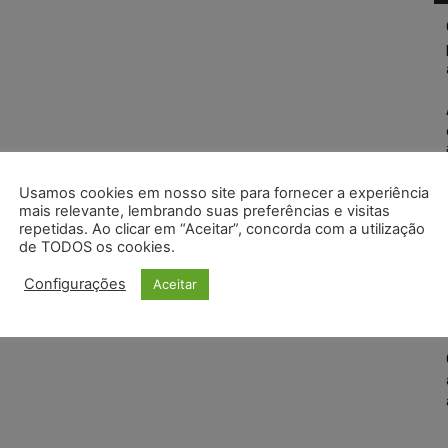
Usamos cookies em nosso site para fornecer a experiência
mais relevante, lembrando suas preferências e visitas
repetidas. Ao clicar em “Aceitar”, concorda com a utilização
de TODOS os cookies.
Configurações
Aceitar