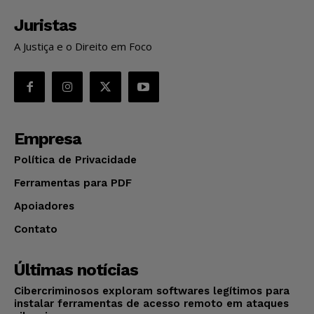
Juristas
A Justiça e o Direito em Foco
Empresa
Política de Privacidade
Ferramentas para PDF
Apoiadores
Contato
Últimas notícias
Cibercriminosos exploram softwares legítimos para
instalar ferramentas de acesso remoto em ataques