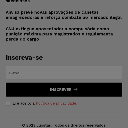
silenciosos
Anvisa prevê novas aprovações de canetas
emagrecedoras e reforça combate ao mercado ilegal
CNJ extingue aposentadoria compulsória como
punição máxima para magistrados e regulamenta
perda do cargo
Inscreva-se
INSCREVER
Li e aceito a
Política de privacidade
.
© 2023 Juristas. Todos os direitos reservados.