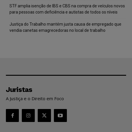
STF amplia isenção de IBS e CBS na compra de veículos novos
para pessoas com deficiência e autistas de todos os níveis
Justiça do Trabalho mantém justa causa de empregado que
vendia canetas emagrecedoras no local de trabalho
Juristas
A Justiça e o Direito em Foco