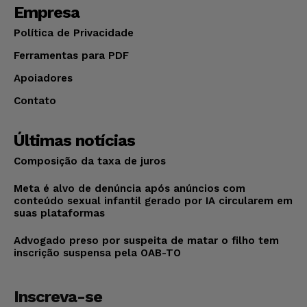
Empresa
Política de Privacidade
Ferramentas para PDF
Apoiadores
Contato
Últimas notícias
Composição da taxa de juros
Meta é alvo de denúncia após anúncios com
conteúdo sexual infantil gerado por IA circularem em
suas plataformas
Advogado preso por suspeita de matar o filho tem
inscrição suspensa pela OAB-TO
Inscreva-se