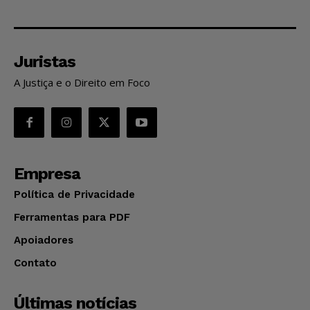
Juristas
A Justiça e o Direito em Foco
Empresa
Política de Privacidade
Ferramentas para PDF
Apoiadores
Contato
Últimas notícias