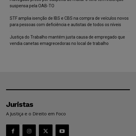
suspensa pela OAB-TO
STF amplia isenção de IBS e CBS na compra de veículos novos
para pessoas com deficiência e autistas de todos os níveis
Justiça do Trabalho mantém justa causa de empregado que
vendia canetas emagrecedoras no local de trabalho
Juristas
A Justiça e o Direito em Foco