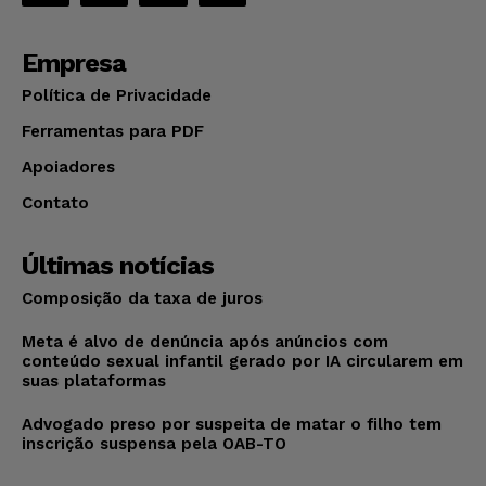
Empresa
Política de Privacidade
Ferramentas para PDF
Apoiadores
Contato
Últimas notícias
Composição da taxa de juros
Meta é alvo de denúncia após anúncios com
conteúdo sexual infantil gerado por IA circularem em
suas plataformas
Advogado preso por suspeita de matar o filho tem
inscrição suspensa pela OAB-TO