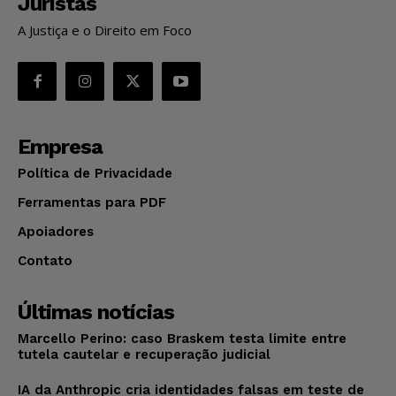
Juristas
A Justiça e o Direito em Foco
Empresa
Política de Privacidade
Ferramentas para PDF
Apoiadores
Contato
Últimas notícias
Marcello Perino: caso Braskem testa limite entre
tutela cautelar e recuperação judicial
IA da Anthropic cria identidades falsas em teste de