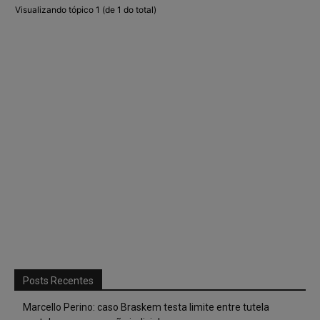
Visualizando tópico 1 (de 1 do total)
Posts Recentes
Marcello Perino: caso Braskem testa limite entre tutela