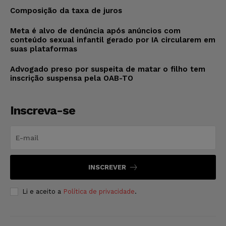
Composição da taxa de juros
Meta é alvo de denúncia após anúncios com
conteúdo sexual infantil gerado por IA circularem em
suas plataformas
Advogado preso por suspeita de matar o filho tem
inscrição suspensa pela OAB-TO
Inscreva-se
INSCREVER
Li e aceito a
Política de privacidade
.