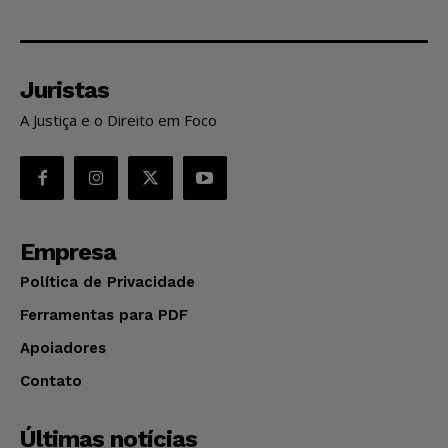
Juristas
A Justiça e o Direito em Foco
Empresa
Política de Privacidade
Ferramentas para PDF
Apoiadores
Contato
Últimas notícias