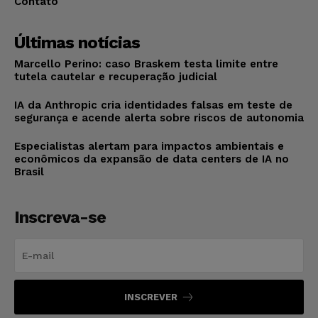
Contato
Últimas notícias
Marcello Perino: caso Braskem testa limite entre
tutela cautelar e recuperação judicial
IA da Anthropic cria identidades falsas em teste de
segurança e acende alerta sobre riscos de autonomia
Especialistas alertam para impactos ambientais e
econômicos da expansão de data centers de IA no
Brasil
Inscreva-se
INSCREVER