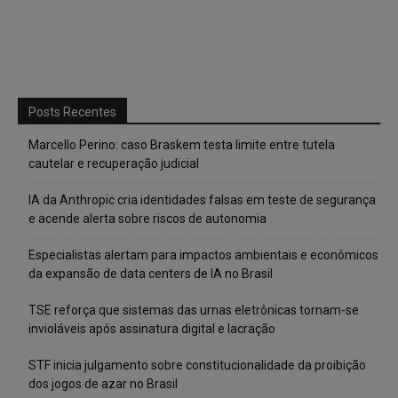
Posts Recentes
Marcello Perino: caso Braskem testa limite entre tutela
cautelar e recuperação judicial
IA da Anthropic cria identidades falsas em teste de segurança
e acende alerta sobre riscos de autonomia
Especialistas alertam para impactos ambientais e econômicos
da expansão de data centers de IA no Brasil
TSE reforça que sistemas das urnas eletrônicas tornam-se
invioláveis após assinatura digital e lacração
STF inicia julgamento sobre constitucionalidade da proibição
dos jogos de azar no Brasil