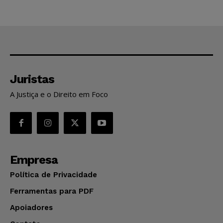
Juristas
A Justiça e o Direito em Foco
Empresa
Política de Privacidade
Ferramentas para PDF
Apoiadores