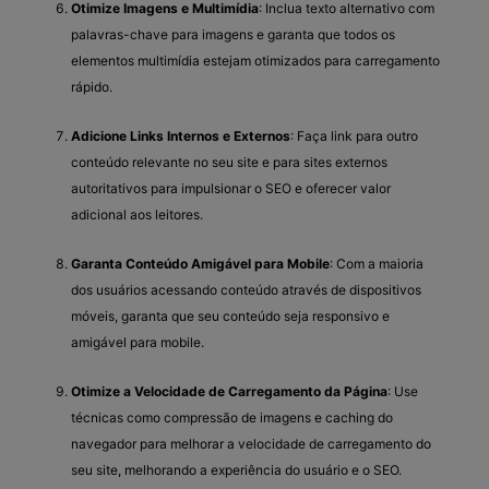
Otimize Imagens e Multimídia
: Inclua texto alternativo com
palavras-chave para imagens e garanta que todos os
elementos multimídia estejam otimizados para carregamento
rápido.
Adicione Links Internos e Externos
: Faça link para outro
conteúdo relevante no seu site e para sites externos
autoritativos para impulsionar o SEO e oferecer valor
adicional aos leitores.
Garanta Conteúdo Amigável para Mobile
: Com a maioria
dos usuários acessando conteúdo através de dispositivos
móveis, garanta que seu conteúdo seja responsivo e
amigável para mobile.
Otimize a Velocidade de Carregamento da Página
: Use
técnicas como compressão de imagens e caching do
navegador para melhorar a velocidade de carregamento do
seu site, melhorando a experiência do usuário e o SEO.