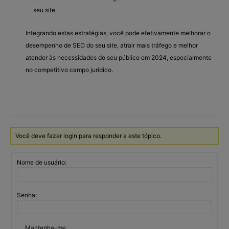
seu site.
Integrando estas estratégias, você pode efetivamente melhorar o
desempenho de SEO do seu site, atrair mais tráfego e melhor
atender às necessidades do seu público em 2024, especialmente
no competitivo campo jurídico.
Você deve fazer login para responder a este tópico.
Nome de usuário:
Senha:
Mantenha-me