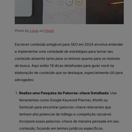
Photo by
Lukas
on
Pexels
Escrever conteúdo amigável para SEO em 2024 envolve entender
e implementar uma variedade de estratégias para tornar seu
conteúdo atraente tanto para os leitores quanto para os motores
de busca. Aqui estão 18 dicas detalhadas para guiar você na
elaboração de conteúdo que se destaque, especialmente útil para
advogados:
Realize uma Pesquisa de Palavras-chave Detalhada
: Use
ferramentas como Google Keyword Planner, Ahrefs ou
Semrush para encontrar palavras-chave relevantes que
tenham alto potencial de tráfego e competição razoável.
Incorpore essas palavras-chave de maneira pensada em seu
conteúdo, focando em termos jurídicos específicos.