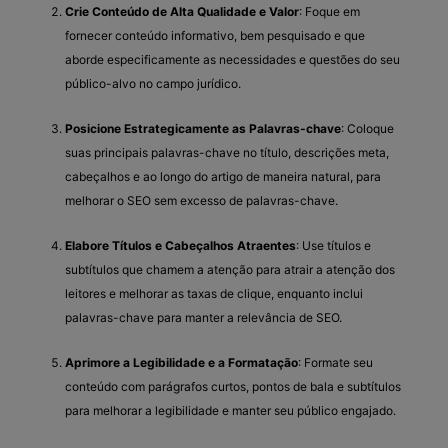
Crie Conteúdo de Alta Qualidade e Valor
: Foque em
fornecer conteúdo informativo, bem pesquisado e que
aborde especificamente as necessidades e questões do seu
público-alvo no campo jurídico.
Posicione Estrategicamente as Palavras-chave
: Coloque
suas principais palavras-chave no título, descrições meta,
cabeçalhos e ao longo do artigo de maneira natural, para
melhorar o SEO sem excesso de palavras-chave.
Elabore Títulos e Cabeçalhos Atraentes
: Use títulos e
subtítulos que chamem a atenção para atrair a atenção dos
leitores e melhorar as taxas de clique, enquanto inclui
palavras-chave para manter a relevância de SEO.
Aprimore a Legibilidade e a Formatação
: Formate seu
conteúdo com parágrafos curtos, pontos de bala e subtítulos
para melhorar a legibilidade e manter seu público engajado.