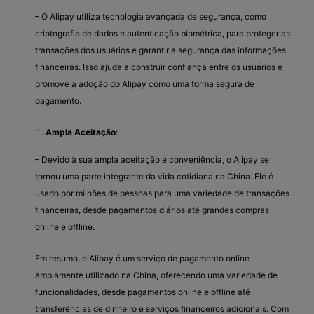
– O Alipay utiliza tecnologia avançada de segurança, como
criptografia de dados e autenticação biométrica, para proteger as
transações dos usuários e garantir a segurança das informações
financeiras. Isso ajuda a construir confiança entre os usuários e
promove a adoção do Alipay como uma forma segura de
pagamento.
Ampla Aceitação
:
– Devido à sua ampla aceitação e conveniência, o Alipay se
tornou uma parte integrante da vida cotidiana na China. Ele é
usado por milhões de pessoas para uma variedade de transações
financeiras, desde pagamentos diários até grandes compras
online e offline.
Em resumo, o Alipay é um serviço de pagamento online
amplamente utilizado na China, oferecendo uma variedade de
funcionalidades, desde pagamentos online e offline até
transferências de dinheiro e serviços financeiros adicionais. Com