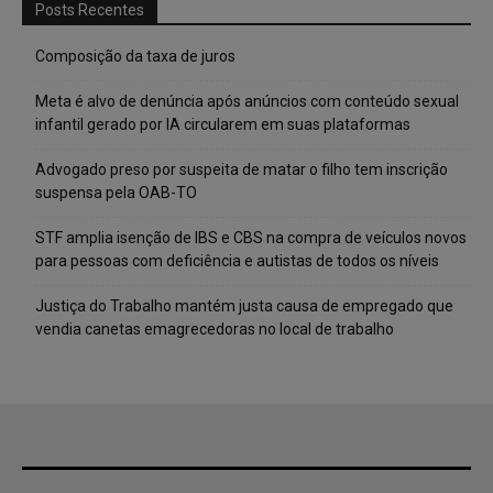
Posts Recentes
Composição da taxa de juros
Meta é alvo de denúncia após anúncios com conteúdo sexual
infantil gerado por IA circularem em suas plataformas
Advogado preso por suspeita de matar o filho tem inscrição
suspensa pela OAB-TO
STF amplia isenção de IBS e CBS na compra de veículos novos
para pessoas com deficiência e autistas de todos os níveis
Justiça do Trabalho mantém justa causa de empregado que
vendia canetas emagrecedoras no local de trabalho