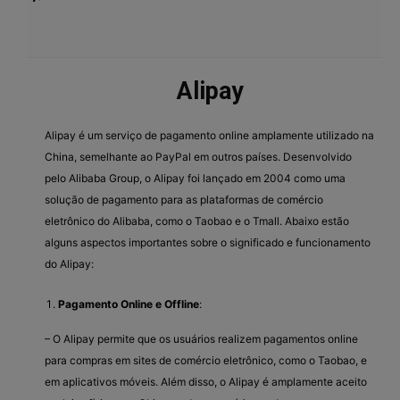
Alipay
Alipay é um serviço de pagamento online amplamente utilizado na
China, semelhante ao PayPal em outros países. Desenvolvido
pelo Alibaba Group, o Alipay foi lançado em 2004 como uma
solução de pagamento para as plataformas de comércio
eletrônico do Alibaba, como o Taobao e o Tmall. Abaixo estão
alguns aspectos importantes sobre o significado e funcionamento
do Alipay:
Pagamento Online e Offline
:
– O Alipay permite que os usuários realizem pagamentos online
para compras em sites de comércio eletrônico, como o Taobao, e
em aplicativos móveis. Além disso, o Alipay é amplamente aceito