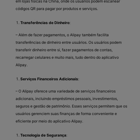
em lojas físicas na China, onde os usuários podem escanear
códigos QR para pagar por produtos e serviços.
Transferências de Dinheiro
:
– Além de fazer pagamentos, o Alipay também facilita
transferências de dinheiro entre usuários. Os usuários podem
transferir dinheiro entre si, fazer pagamentos de contas,
recarregar celulares e muito mais, tudo dentro do aplicativo
Alipay.
Serviços Financeiros Adicionais
:
– O Alipay oferece uma variedade de serviços financeiros
adicionais, incluindo empréstimos pessoais, investimentos,
seguros e gestão de patrimônio. Esses serviços permitem que os
usuários gerenciem suas finanças de forma conveniente e
eficiente por meio do aplicativo Alipay.
Tecnologia de Segurança
: