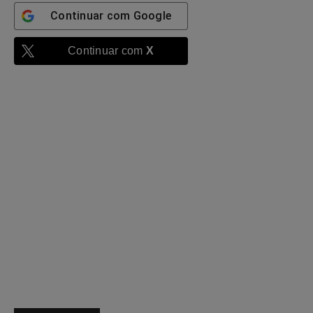
Continuar com
Google
Continuar com
X