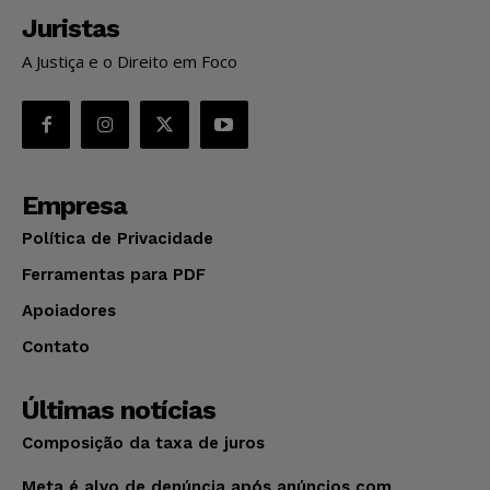
Juristas
A Justiça e o Direito em Foco
Empresa
Política de Privacidade
Ferramentas para PDF
Apoiadores
Contato
Últimas notícias
Composição da taxa de juros
Meta é alvo de denúncia após anúncios com