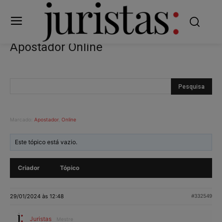
Apostador Online
Marcado:
Apostador
,
Online
Este tópico está vazio.
Criador
Tópico
29/01/2024 às 12:48
#332549
Juristas
Mestre