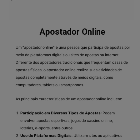
Apostador Online
Um “apostador online” é uma pessoa que participa de apostas por
meio de plataformas digitais ou sites de apostas na internet.
Diferente dos apostadores tradicionais que frequentam casas de
apostas físicas, o apostador online realiza suas atividades de
apostas completamente através de meios digitais, como
computadores, tablets ou smartphones.
As principais características de um apostador online incluem:
Participação em Diversos Tipos de Apostas
: Podem
envolver apostas esportivas, jogos de cassino online,
loterias, e-sports, entre outros.
Uso de Plataformas Digitais
: Utilizam sites ou aplicativos