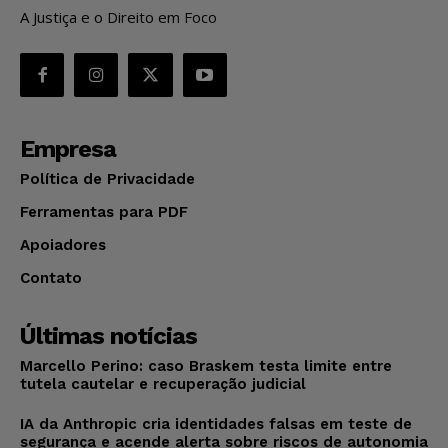
A Justiça e o Direito em Foco
Empresa
Política de Privacidade
Ferramentas para PDF
Apoiadores
Contato
Últimas notícias
Marcello Perino: caso Braskem testa limite entre
tutela cautelar e recuperação judicial
IA da Anthropic cria identidades falsas em teste de
segurança e acende alerta sobre riscos de autonomia