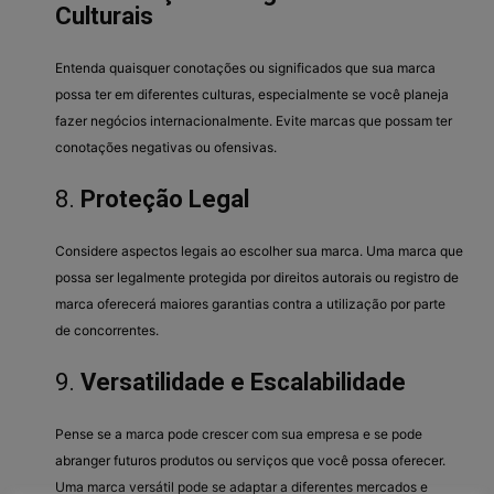
Culturais
Entenda quaisquer conotações ou significados que sua marca
possa ter em diferentes culturas, especialmente se você planeja
fazer negócios internacionalmente. Evite marcas que possam ter
conotações negativas ou ofensivas.
8.
Proteção Legal
Considere aspectos legais ao escolher sua marca. Uma marca que
possa ser legalmente protegida por direitos autorais ou registro de
marca oferecerá maiores garantias contra a utilização por parte
de concorrentes.
9.
Versatilidade e Escalabilidade
Pense se a marca pode crescer com sua empresa e se pode
abranger futuros produtos ou serviços que você possa oferecer.
Uma marca versátil pode se adaptar a diferentes mercados e