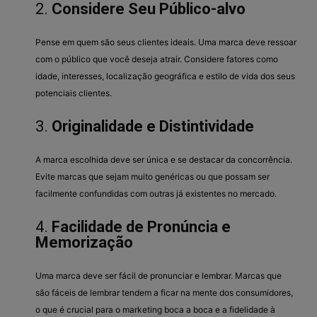
2.
Considere Seu Público-alvo
Pense em quem são seus clientes ideais. Uma marca deve ressoar
com o público que você deseja atrair. Considere fatores como
idade, interesses, localização geográfica e estilo de vida dos seus
potenciais clientes.
3.
Originalidade e Distintividade
A marca escolhida deve ser única e se destacar da concorrência.
Evite marcas que sejam muito genéricas ou que possam ser
facilmente confundidas com outras já existentes no mercado.
4.
Facilidade de Pronúncia e
Memorização
Uma marca deve ser fácil de pronunciar e lembrar. Marcas que
são fáceis de lembrar tendem a ficar na mente dos consumidores,
o que é crucial para o marketing boca a boca e a fidelidade à