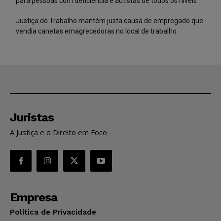
para pessoas com deficiência e autistas de todos os níveis
Justiça do Trabalho mantém justa causa de empregado que
vendia canetas emagrecedoras no local de trabalho
Juristas
A Justiça e o Direito em Foco
Empresa
Política de Privacidade