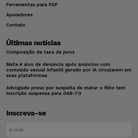
Ferramentas para PDF
Apoiadores
Contato
Últimas notícias
Composição da taxa de juros
Meta é alvo de denúncia após anúncios com
conteúdo sexual infantil gerado por IA circularem em
suas plataformas
Advogado preso por suspeita de matar o filho tem
inscrição suspensa pela OAB-TO
Inscreva-se