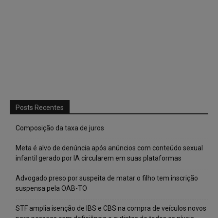
Posts Recentes
Composição da taxa de juros
Meta é alvo de denúncia após anúncios com conteúdo sexual
infantil gerado por IA circularem em suas plataformas
Advogado preso por suspeita de matar o filho tem inscrição
suspensa pela OAB-TO
STF amplia isenção de IBS e CBS na compra de veículos novos