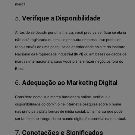
marca.
5.
Verifique a Disponibilidade
Antes de se decidir por uma marca, você precisa verificar se ela já
não está registrada ou em uso por outra empresa. Isso pode ser
feito através de uma pesquisa de anterioridade no site do Instituto
Nacional da Propriedade Industrial (INPI) ou em bases de dados de
marcas internacionais, caso você planeje fazer negócios fora do
Brasil.
6.
Adequação ao Marketing Digital
Considere como sua marca funcionará online. Verifique a
disponibilidade do domínio na internet e pesquise sobre o nome
nas principais plataformas de mídia social. Uma marca que pode
ser facilmente integrada ao mundo digital é essencial na era atual.
7.
Conotações e Significados