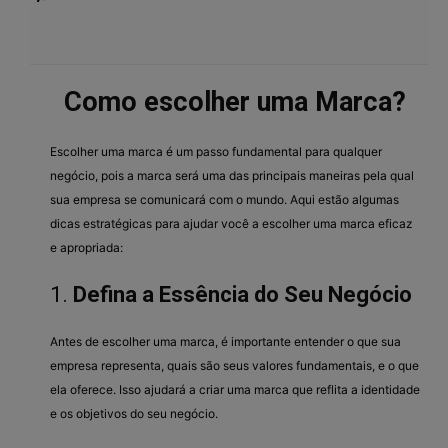
Como escolher uma Marca?
Escolher uma marca é um passo fundamental para qualquer
negócio, pois a marca será uma das principais maneiras pela qual
sua empresa se comunicará com o mundo. Aqui estão algumas
dicas estratégicas para ajudar você a escolher uma marca eficaz
e apropriada:
1.
Defina a Essência do Seu Negócio
Antes de escolher uma marca, é importante entender o que sua
empresa representa, quais são seus valores fundamentais, e o que
ela oferece. Isso ajudará a criar uma marca que reflita a identidade
e os objetivos do seu negócio.