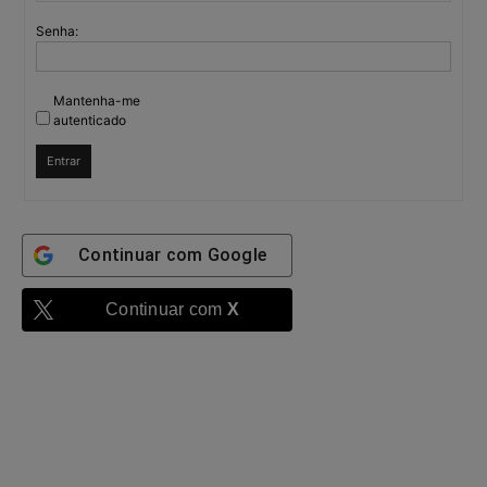
Senha:
Mantenha-me
autenticado
Entrar
Continuar com
Google
Continuar com
X