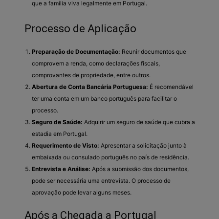
que a família viva legalmente em Portugal.
Processo de Aplicação
Preparação de Documentação:
Reunir documentos que
comprovem a renda, como declarações fiscais,
comprovantes de propriedade, entre outros.
Abertura de Conta Bancária Portuguesa:
É recomendável
ter uma conta em um banco português para facilitar o
processo.
Seguro de Saúde:
Adquirir um seguro de saúde que cubra a
estadia em Portugal.
Requerimento de Visto:
Apresentar a solicitação junto à
embaixada ou consulado português no país de residência.
Entrevista e Análise:
Após a submissão dos documentos,
pode ser necessária uma entrevista. O processo de
aprovação pode levar alguns meses.
Após a Chegada a Portugal