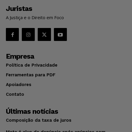
Juristas
A Justiça e o Direito em Foco
Empresa
Política de Privacidade
Ferramentas para PDF
Apoiadores
Contato
Últimas notícias
Composição da taxa de juros