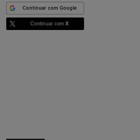
Continuar com
Google
Continuar com
X