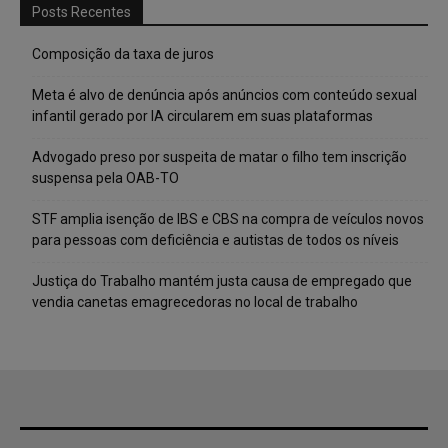
Posts Recentes
Composição da taxa de juros
Meta é alvo de denúncia após anúncios com conteúdo sexual
infantil gerado por IA circularem em suas plataformas
Advogado preso por suspeita de matar o filho tem inscrição
suspensa pela OAB-TO
STF amplia isenção de IBS e CBS na compra de veículos novos
para pessoas com deficiência e autistas de todos os níveis
Justiça do Trabalho mantém justa causa de empregado que
vendia canetas emagrecedoras no local de trabalho