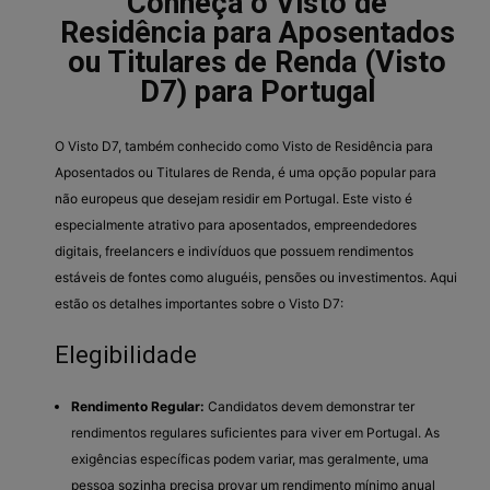
Conheça o Visto de
Residência para Aposentados
ou Titulares de Renda (Visto
D7) para Portugal
O Visto D7, também conhecido como Visto de Residência para
Aposentados ou Titulares de Renda, é uma opção popular para
não europeus que desejam residir em Portugal. Este visto é
especialmente atrativo para aposentados, empreendedores
digitais, freelancers e indivíduos que possuem rendimentos
estáveis de fontes como aluguéis, pensões ou investimentos. Aqui
estão os detalhes importantes sobre o Visto D7:
Elegibilidade
Rendimento Regular:
Candidatos devem demonstrar ter
rendimentos regulares suficientes para viver em Portugal. As
exigências específicas podem variar, mas geralmente, uma
pessoa sozinha precisa provar um rendimento mínimo anual