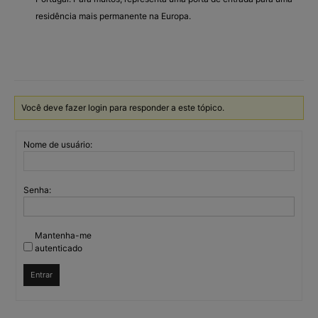
residência mais permanente na Europa.
Você deve fazer login para responder a este tópico.
Nome de usuário:
Senha:
Mantenha-me
autenticado
Entrar