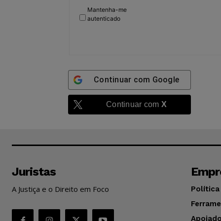
Mantenha-me
autenticado
Continuar com
Google
Continuar com
X
Juristas
Empr
A Justiça e o Direito em Foco
Política
Ferrame
Apoiado