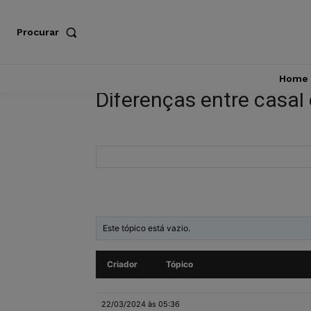
Procurar
Home
Diferenças entre casal e
Este tópico está vazio.
Criador
Tópico
22/03/2024 às 05:36