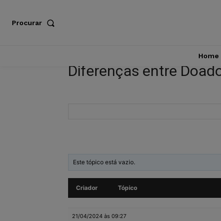
Procurar
Home
Diferenças entre Doado
Este tópico está vazio.
Criador
Tópico
21/04/2024 às 09:27