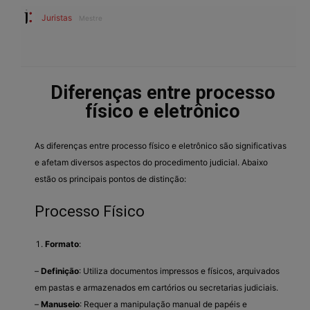
Juristas
Mestre
Diferenças entre processo
físico e eletrônico
As diferenças entre processo físico e eletrônico são significativas
e afetam diversos aspectos do procedimento judicial. Abaixo
estão os principais pontos de distinção:
Processo Físico
Formato
:
–
Definição
: Utiliza documentos impressos e físicos, arquivados
em pastas e armazenados em cartórios ou secretarias judiciais.
–
Manuseio
: Requer a manipulação manual de papéis e