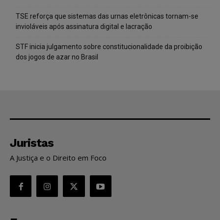
TSE reforça que sistemas das urnas eletrônicas tornam-se
invioláveis após assinatura digital e lacração
STF inicia julgamento sobre constitucionalidade da proibição
dos jogos de azar no Brasil
Juristas
A Justiça e o Direito em Foco