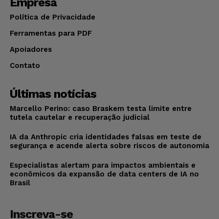
Empresa
Política de Privacidade
Ferramentas para PDF
Apoiadores
Contato
Últimas notícias
Marcello Perino: caso Braskem testa limite entre
tutela cautelar e recuperação judicial
IA da Anthropic cria identidades falsas em teste de
segurança e acende alerta sobre riscos de autonomia
Especialistas alertam para impactos ambientais e
econômicos da expansão de data centers de IA no
Brasil
Inscreva-se