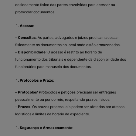
deslocamento físico das partes envolvidas para acessar ou
protocolar documentos.
Acesso
:
–
Consultas
: As partes, advogados e juízes precisam acessar
fisicamente os documentos no local onde estão armazenados.
–
Disponibilidade
: O acesso é restrito ao horário de
funcionamento dos tribunais e dependente da disponibilidade dos
funcionários para manuseio dos documentos.
Protocolos e Prazo
:
–
Protocolos
: Protocolos e petições precisam ser entregues
pessoalmente ou por correio, respeitando prazos físicos.
–
Prazos
: Os prazos processuais podem ser afetados por atrasos
logísticos e limites de horário de expediente.
Segurança e Armazenamento
: