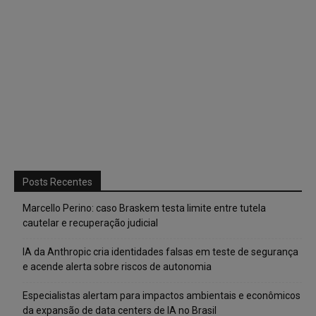
Posts Recentes
Marcello Perino: caso Braskem testa limite entre tutela
cautelar e recuperação judicial
IA da Anthropic cria identidades falsas em teste de segurança
e acende alerta sobre riscos de autonomia
Especialistas alertam para impactos ambientais e econômicos
da expansão de data centers de IA no Brasil