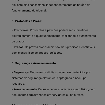
dia, sete dias por semana, independentemente do horário de
funcionamento do tribunal.
Protocolos e Prazo
:
–
Protocolos
: Protocolos e petições podem ser submetidos
eletronicamente a qualquer momento, facilitando o cumprimento
de prazos.
–
Prazos
: Os prazos processuais são mais precisos e confiáveis,
com menos risco de atrasos logísticos.
Segurança e Armazenamento
:
–
Segurança
: Documentos digitais podem ser protegidos por
sistemas de segurança eletrônica, criptografia e backups
regulares.
–
Armazenamento
: Reduz a necessidade de espaço físico, com
documentos armazenados em servidores ou na nuvem.