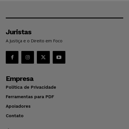
Juristas
A Justiça e o Direito em Foco
Empresa
Política de Privacidade
Ferramentas para PDF
Apoiadores
Contato