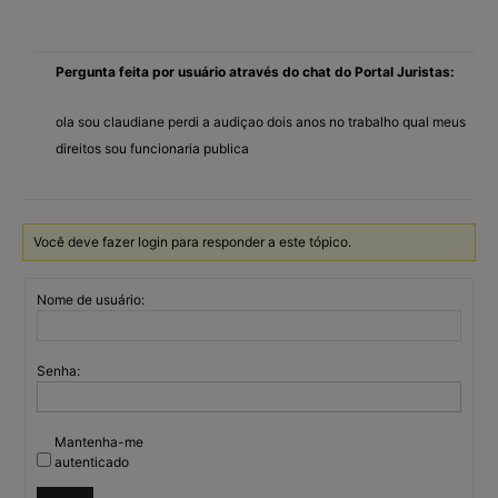
Pergunta feita por usuário através do chat do Portal Juristas:
ola sou claudiane perdi a audiçao dois anos no trabalho qual meus
direitos sou funcionaria publica
Você deve fazer login para responder a este tópico.
Nome de usuário:
Senha:
Mantenha-me
autenticado