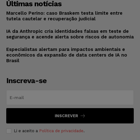
Últimas notícias
Marcello Perino: caso Braskem testa limite entre
tutela cautelar e recuperação judicial
IA da Anthropic cria identidades falsas em teste de
segurança e acende alerta sobre riscos de autonomia
Especialistas alertam para impactos ambientais e
econômicos da expansão de data centers de IA no
Brasil
Inscreva-se
INSCREVER
Li e aceito a
Política de privacidade
.